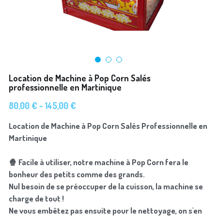
Location de Machine à Pop Corn Salés
professionnelle en Martinique
80,00 € - 145,00 €
Location de Machine à Pop Corn Salés Professionnelle en
Martinique
🍿 Facile à utiliser, notre machine à Pop Corn fera le
bonheur des petits comme des grands.
Nul besoin de se préoccuper de la cuisson, la machine se
charge de tout !
Ne vous embêtez pas ensuite pour le nettoyage, on s'en