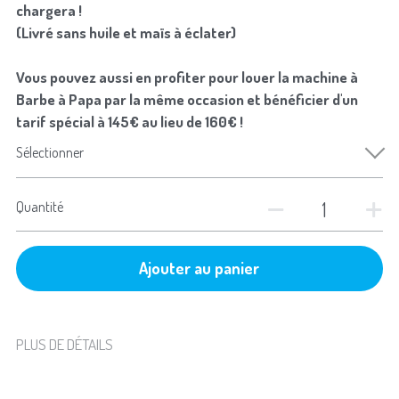
chargera !
(Livré sans huile et maïs à éclater)
Vous pouvez aussi en profiter pour louer la machine à
Barbe à Papa par la même occasion et bénéficier d'un
tarif spécial à 145€ au lieu de 160€ !
Sélectionner
Quantité
Ajouter au panier
PLUS DE DÉTAILS