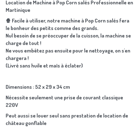
Location de Machine à Pop Corn salés Professionnelle en 
Martinique
🍿 Facile à utiliser, notre machine à Pop Corn salés fera 
le bonheur des petits comme des grands.
Nul besoin de se préoccuper de la cuisson, la machine se 
charge de tout !
Ne vous embêtez pas ensuite pour le nettoyage, on s'en 
chargera !
(Livré sans huile et maïs à éclater)
Dimensions : 52 x 29 x 34 cm
Nécessite seulement une prise de courant classique 
220V
Peut aussi se louer seul sans prestation de location de 
château gonflable