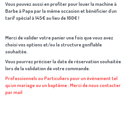
Vous pouvez aussi en profiter pour louer la machine à 
Barbe à Papa par la même occasion et bénéficier d'un 
tarif spécial à 145€ au lieu de 160€ !
Merci de valider votre panier une fois que vous avez 
choisi vos options et/ou la structure gonflable 
souhaitée.
Vous pourrez préciser la date de réservation souhaitée 
lors de la validation de votre commande.
Professionnels ou Particuliers pour un événement tel 
qu'un mariage ou un baptême : Merci de nous contacter 
par mail